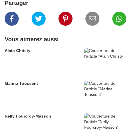
Partager
Vous aimerez aussi
Alain Christy
Marina Toussent
Nelly Fourcroy-Masson