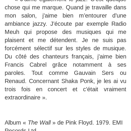
chose qui me marque. Quand je travaille dans
mon salon, j’aime bien m’entourer d’une
ambiance jazzy. J’écoute par exemple Radio
Meuh qui propose des musiques qui me
plaisent et me détendent. Je ne suis pas
forcément sélectif sur les styles de musique.
Du côté des chanteurs français, j’aime bien
Francis Cabrel grâce notamment à ses
paroles. Tout comme Gauvain Sers ou
Renaud. Concernant Shaka Ponk, je les ai vu
trois fois en concert et c’était vraiment
extraordinaire ».
Album «
The Wall
» de Pink Floyd. 1979. EMI
Records Ltd.