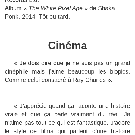
Album «
The White Pixel Ape
» de Shaka
Ponk. 2014. Tôt ou tard.
Cinéma
« Je dois dire que je ne suis pas un grand
cinéphile mais j’aime beaucoup les biopics.
Comme celui consacré à Ray Charles ».
« J’apprécie quand ça raconte une histoire
vraie et que ça parle vraiment du réel. Je
n’aime pas tout ce qui est fantastique. J’adore
le style de films qui parlent d’une histoire