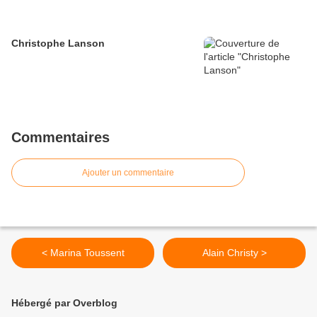
Christophe Lanson
Commentaires
Ajouter un commentaire
< Marina Toussent
Alain Christy >
Hébergé par Overblog