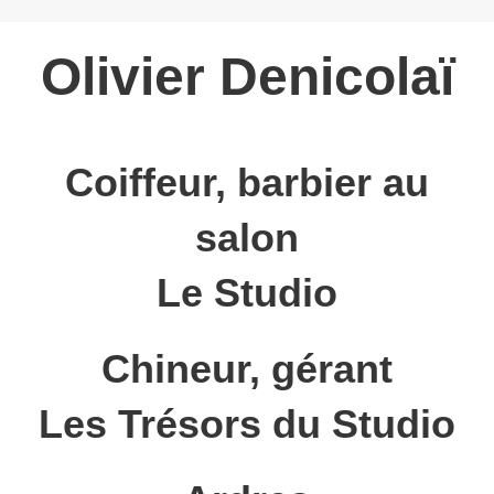
Olivier Denicolaï
Coiffeur, barbier au
salon
Le Studio
Chineur, gérant
Les Trésors du Studio