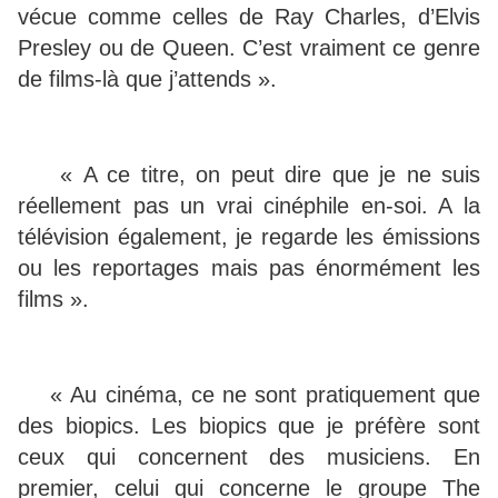
vécue comme celles de Ray Charles, d’Elvis
Presley ou de Queen. C’est vraiment ce genre
de films-là que j’attends ».
« A ce titre, on peut dire que je ne suis
réellement pas un vrai cinéphile en-soi. A la
télévision également, je regarde les émissions
ou les reportages mais pas énormément les
films ».
« Au cinéma, ce ne sont pratiquement que
des biopics. Les biopics que je préfère sont
ceux qui concernent des musiciens. En
premier, celui qui concerne le groupe The