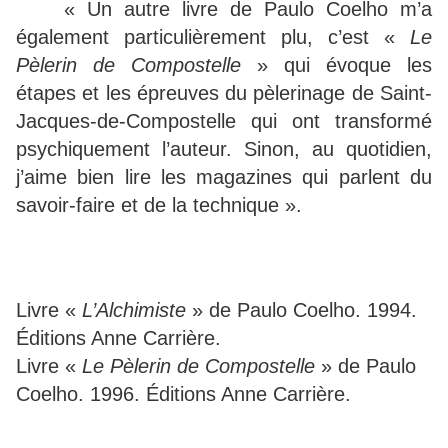
« Un autre livre de Paulo Coelho m’a
également particulièrement plu, c’est «
Le
Pèlerin de Compostelle
» qui évoque les
étapes et les épreuves du pèlerinage de Saint-
Jacques-de-Compostelle qui ont transformé
psychiquement l’auteur. Sinon, au quotidien,
j’aime bien lire les magazines qui parlent du
savoir-faire et de la technique ».
Livre «
L’Alchimiste
» de Paulo Coelho. 1994.
Éditions Anne Carrière.
Livre «
Le Pèlerin de Compostelle
» de Paulo
Coelho. 1996. Éditions Anne Carrière.