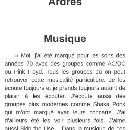
Ardres
Musique
« Moi, j’ai été marqué pour les sons des
années 70 avec des groupes comme AC/DC
ou Pink Floyd. Tous les groupes où on peut
retrouver cette musicalité particulière. Je les
écoute toujours et je prends toujours autant de
plaisir à les écouter. J’écoute aussi des
groupes plus modernes comme Shaka Ponk
qui m’ont marqué avec leurs concerts. J’ai
d’ailleurs été les voir plusieurs fois. J’aime
aussi Skip the Use… Dans la musique de ces